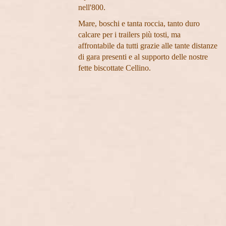
nell'800.
Mare, boschi e tanta roccia, tanto duro
calcare per i trailers più tosti, ma
affrontabile da tutti grazie alle tante distanze
di gara presenti e al supporto delle nostre
fette biscottate Cellino.