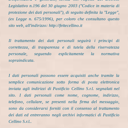
Legislativo n.196 del 30 giugno 2003 ("Codice in materia di
protezione dei dati personali"), di seguito definita la "Legge",
(ex Legge n. 675/1996), per coloro che consultano questo
sito web, all'indirizzo: http://fettecellino.it
Il trattamento dei dati personali seguirà i principi di
correttezza, di trasparenza e di tutela della riservatezza
personale, seguendo esplicitamente la normativa
sopraindicata.
I dati personali possono essere acquisiti anche tramite la
semplice comunicazione sotto forma di posta elettronica
inviata agli indirizzi di Pastificio Cellino S.r.l. segnalati nel
sito. I dati personali come nome, cognome, indirizzo,
telefono, cellulare, se presenti nella firma del messaggio,
sono da considerarsi forniti con il consenso al trattamento
dei dati ed entreranno negli archivi informatici di Pastificio
Cellino S.r.l..