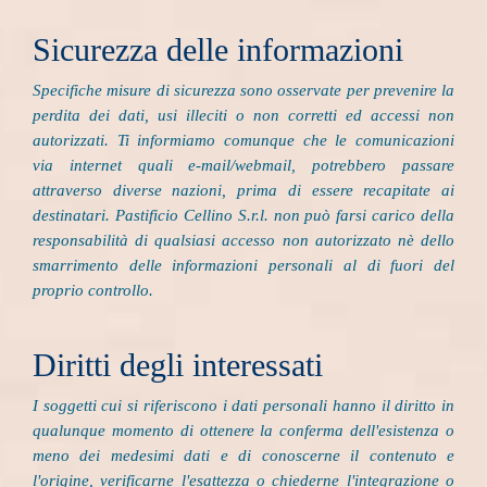
Sicurezza delle informazioni
Specifiche misure di sicurezza sono osservate per prevenire la
perdita dei dati, usi illeciti o non corretti ed accessi non
autorizzati. Ti informiamo comunque che le comunicazioni
via internet quali e-mail/webmail, potrebbero passare
attraverso diverse nazioni, prima di essere recapitate ai
destinatari. Pastificio Cellino S.r.l. non può farsi carico della
responsabilità di qualsiasi accesso non autorizzato nè dello
smarrimento delle informazioni personali al di fuori del
proprio controllo.
Diritti degli interessati
I soggetti cui si riferiscono i dati personali hanno il diritto in
qualunque momento di ottenere la conferma dell'esistenza o
meno dei medesimi dati e di conoscerne il contenuto e
l'origine, verificarne l'esattezza o chiederne l'integrazione o