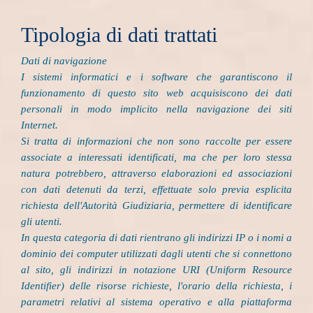
Tipologia di dati trattati
Dati di navigazione
I sistemi informatici e i software che garantiscono il
funzionamento di questo sito web acquisiscono dei dati
personali in modo implicito nella navigazione dei siti
Internet.
Si tratta di informazioni che non sono raccolte per essere
associate a interessati identificati, ma che per loro stessa
natura potrebbero, attraverso elaborazioni ed associazioni
con dati detenuti da terzi, effettuate solo previa esplicita
richiesta dell'Autorità Giudiziaria, permettere di identificare
gli utenti.
In questa categoria di dati rientrano gli indirizzi IP o i nomi a
dominio dei computer utilizzati dagli utenti che si connettono
al sito, gli indirizzi in notazione URI (Uniform Resource
Identifier) delle risorse richieste, l'orario della richiesta, i
parametri relativi al sistema operativo e alla piattaforma