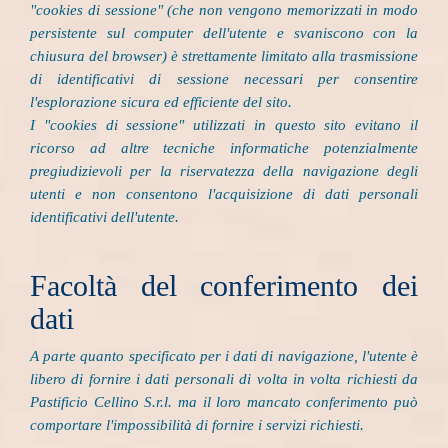
"cookies di sessione" (che non vengono memorizzati in modo
persistente sul computer dell'utente e svaniscono con la
chiusura del browser) è strettamente limitato alla trasmissione
di identificativi di sessione necessari per consentire
l'esplorazione sicura ed efficiente del sito.
I "cookies di sessione" utilizzati in questo sito evitano il
ricorso ad altre tecniche informatiche potenzialmente
pregiudizievoli per la riservatezza della navigazione degli
utenti e non consentono l'acquisizione di dati personali
identificativi dell'utente.
Facoltà del conferimento dei
dati
A parte quanto specificato per i dati di navigazione, l'utente è
libero di fornire i dati personali di volta in volta richiesti da
Pastificio Cellino S.r.l. ma il loro mancato conferimento può
comportare l'impossibilità di fornire i servizi richiesti.